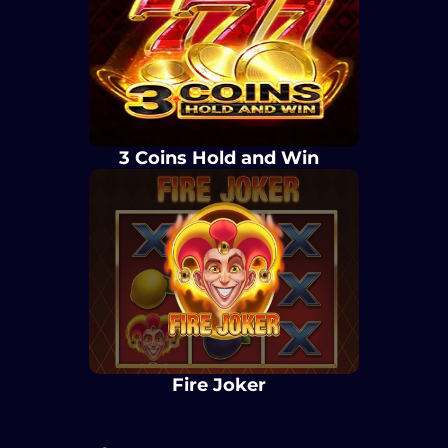
3 Coins Hold and Win
Fire Joker