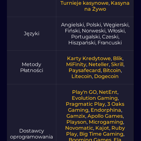
Turnieje kasynowe
,
Kasyna
na Żywo
Angielski, Polski, Węgierski,
Fiński, Norweski, Włoski,
Języki
Portugalski, Czeski,
Hiszpański, Francuski
Karty Kredytowe
,
Blik
,
Metody
MiFinity
,
Neteller
,
Skrill
,
Płatności
Paysafecard
,
Bitcoin
,
Litecoin
,
Dogecoin
Play'n GO
,
NetEnt
,
Evolution Gaming
,
Pragmatic Play
,
3 Oaks
Gaming
,
Endorphina
,
Gamzix
,
Apollo Games
,
Playson
,
Microgaming
,
Novomatic
,
Kajot
,
Ruby
Dostawcy
Play
,
Big Time Gaming
,
oprogramowania
Booming Games
,
Ela