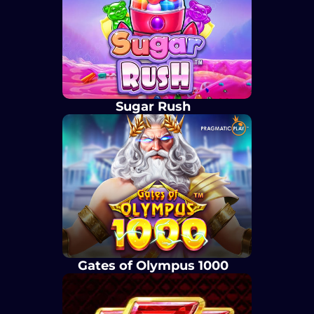
Sugar Rush
Gates of Olympus 1000