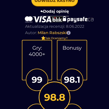
ODWIEDŹ KASYNO
Kasyno na Prawdziwe Pieniądze
20 zł
iPhone
Holandia
Zdrapki Online
Revolut
Dodaj opinię
Forum Opinie od graczy
Niemcy
Keno
Bitcoin
Aktualizacja recenzji: 8.06.2022
Social Tournaments
Lotto
EcoPayz
Autor:
Milan Rabszski
Kasyna naziemne
eZeeWallet
Jak Oceniamy?
Warszawa
MuchBetter
Gry:
Bonusy
4000+
Szczecin
Bydgoszcz
Katowice
99
98.1
Rzeszów
Gdańsk
98.8
Białystok