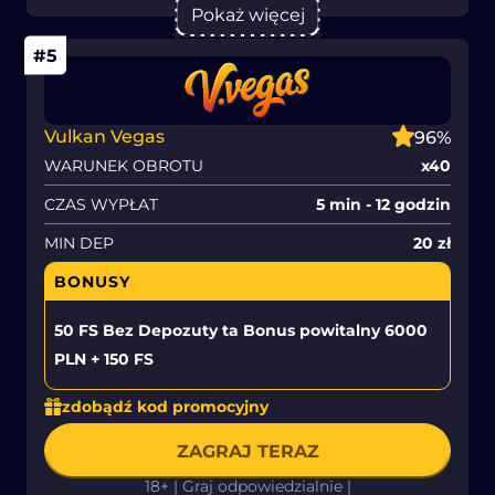
Pokaż więcej
Nowoczesny wygląd i intuicyjny
interfejs
Dostępność na urządzeniach
mobilnych
Wielojęzyczny
interfejs
Vulkan Vegas
96%
Dostępny bonus bez
depozytu;
WARUNEK OBROTU
x40
Główne cechy
CZAS WYPŁAT
5 min - 12 godzin
Rok Powstania
Domen
2022
spinbounty.com
MIN DEP
20 zł
Dostępność Blik
Minimalna kwota wypłaty
BONUSY
Tak
100 zł
50 FS Bez Depozuty ta Bonus powitalny 6000
Bonus bez depozytu
Liczba gier
Tak
3000+
PLN + 150 FS
zdobądź kod promocyjny
ZAGRAJ TERAZ
18+ | Graj odpowiedzialnie |