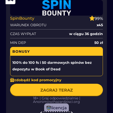
Liczba gier
5500+
SpinBounty
99%
WARUNEK OBROTU
x45
CZAS WYPŁAT
w ciągu 36 godzin
MIN DEP
50 zł
BONUSY
100% do 100 fs i 50 darmowych spinów bez
depozytu w Book of Dead
zdobądź kod promocyjny
ZAGRAJ TERAZ
18+ | Graj odpowiedzialnie |
Anonimowihazardzisci.org
licencja
Zalety