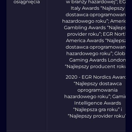
osiągnięcia
w branży hazardowej”; EGR
Italy Awards “Najlepszy
dostawca oprogramowania
hazardowego roku”; America
Gambling Awards “Najlepszy
provider roku”; EGR North
America Awards “Najlepszy
dostawca oprogramowania
hazardowego roku”; Global
Gaming Awards London
“Najlepszy producent roku”;
2020 - EGR Nordics Awards
“Najlepszy dostawca
oprogramowania
hazardowego roku”; Gaming
Intelligence Awards
“Najlepsza gra roku” i
“Najlepszy provider roku”.