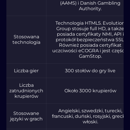
(AAMS) i Danish Gambling
Authority.
Technologia HTML5. Evolution
Group stosuje full HD, a także
posiada certyfikaty NMI, API i
Stosowana
protokół bezpieczeństwa SSL.
technologia
Również posiada certyfikat
uczciwości eCOGRA i jest częścią
GamStop.
Liczba gier
300 stołów do gry live
Liczba
zatrudnionych
Około 3000 krupierów
krupierów
Angielski, szwedzki, turecki,
Stosowane
francuski, duński, rosyjski, grecki i
języki w grach
włoski.