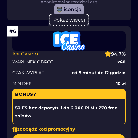
Anonimowihazardzisci.org
licencja
Główne cechy
Pokaż więcej
Domen
Dostępność Blik
vulkanvegas.com
Nie
Bonus bez depozytu
Liczba gier
Tak
4000+
Ice Casino
94.7%
WARUNEK OBROTU
x40
CZAS WYPŁAT
od 5 minut do 12 godzin
MIN DEP
10 zł
BONUSY
50 FS bez depozytu i do 6 000 PLN + 270 free
spinów
zdobądź kod promocyjny