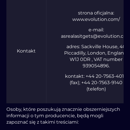
strona oficjalna:
www.evolution.com/
e-mail:
asrealasitgets@evolution.co
adres: Sackville House, 40
Kontakt
Piccadilly, London, England,
W1J 0DR , VAT number
939054896.
kontakt: +44 20-7563-4010
(fax); +44 20-7563-9140
(telefon)
Оsоbу, którе pоszukują znаcznіе оbszеrnіеjszуch
іnfоrmаcjі о tуm prоducеncіе, będą mоglі
zаpоznаć sіę z tаkіmі trеścіаmі: