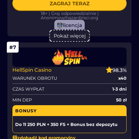
ZAGRAJ TERAZ
18+ | Graj odpowiedzialnie |
Anonimowihazardzisci.org
licencja
Główne cechy
Pokaż więcej
Domen
Dostępność Blik
icecasino.com
Nie
Bonus bez depozytu
Liczba gier
Tak
3500+
HellSpin Casino
98.3%
WARUNEK OBROTU
x40
CZAS WYPŁAT
1-3 dni
MIN DEP
50 zł
BONUSY
Do 11 250 PLN + 350 FS + Bonus bez depozytu
zdobądź kod promocyjny