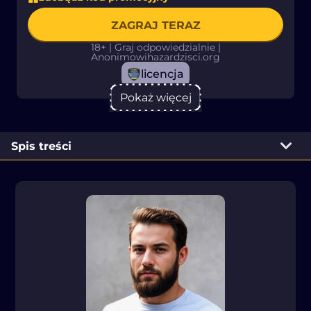
ZAGRAJ TERAZ
18+ | Graj odpowiedzialnie |
Anonimowihazardzisci.org
licencja
Główne cechy
Pokaż więcej
Domen
Dostępność Blik
hellspin.com
Tak
Bonus bez depozytu
Liczba gier
Spis treści
Tak
3000+