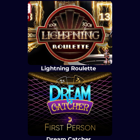
Kasyno na Prawdziwe Pieniądze
20 zł
iPhone
Holandia
Zdrapki Online
Revolut
Forum Opinie od graczy
Niemcy
Keno
Bitcoin
Social Tournaments
Lotto
EcoPayz
Kasyna naziemne
eZeeWallet
Warszawa
MuchBetter
Lightning Roulette
Szczecin
Bydgoszcz
Katowice
Rzeszów
Gdańsk
Białystok
Dream Catcher