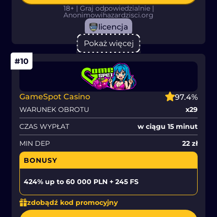
18+ | Graj odpowiedzialnie |
Anonimowihazardzisci.org
licencja
Zalety
Pokaż więcej
Blisko 11 000 gier
hazardowych
Bonus bez
depozytu
100% do 500 zł i 120 FS na
start
GameSpot Casino
97.4%
Profesjonalna obsługa
klienta;
WARUNEK OBROTU
x29
Główne cechy
CZAS WYPŁAT
w ciągu 15 minut
Rok Powstania
Domen
2025
granawin.com
MIN DEP
22 zł
Dostępność Blik
Minimalna kwota wypłaty
BONUSY
Tak
100 zł
424% up to 60 000 PLN + 245 FS
Bonus bez depozytu
Liczba gier
Tak
9500+
zdobądź kod promocyjny