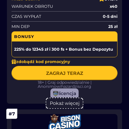
Cashback i wypłaty „out-of-
bonus”;
WARUNEK OBROTU
x40
Główne cechy
CZAS WYPŁAT
0-5 dni
Rok Powstania
Domen
2021
lemoncasino.io
MIN DEP
25 zł
Dostępność Blik
Minimalna kwota wypłaty
BONUSY
Tak
80‑90 zł
225% do 12345 zł i 300 fs + Bonus bez Depozytu
Bonus bez depozytu
Liczba gier
Tak
5000+
zdobądź kod promocyjny
ZAGRAJ TERAZ
18+ | Graj odpowiedzialnie |
Anonimowihazardzisci.org
licencja
Zalety
Pokaż więcej
Kоntо w
złоtówkасh
Dużо mеtоd рłаtnоśсі z Вlіkіеm nа
сzеlе
Szybkіе