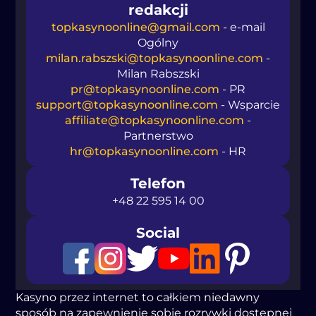
redakcji
topkasynoonline@gmail.com
- e-mail
Ogólny
milan.rabszski@topkasynoonline.com
-
Milan Rabszski
pr@topkasynoonline.com
- PR
support@topkasynoonline.com
- Wsparcie
affiliate@topkasynoonline.com
-
Partnerstwo
hr@topkasynoonline.com
- HR
Telefon
+48 22 595 14 00
Social
Kasyno przez internet to całkiem niedawny
sposób na zapewnienie sobie rozrywki dostępnej