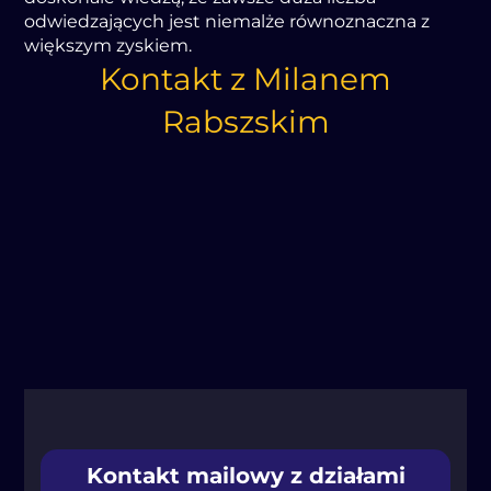
odwiedzających jest niemalże równoznaczna z
większym zyskiem.
Kontakt z Milanem
Rabszskim
Kontakt mailowy z działami