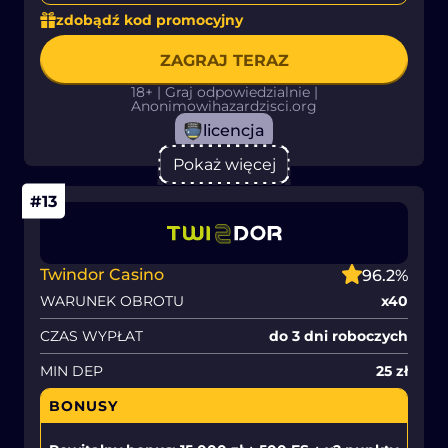
2500+
zdobądź kod promocyjny
ZAGRAJ TERAZ
18+ | Graj odpowiedzialnie |
Anonimowihazardzisci.org
licencja
Główne cechy
Pokaż więcej
Domen
Dostępność Blik
hellspin.com
Tak
Bonus bez depozytu
Liczba gier
Tak
3000+
Twindor Casino
96.2%
WARUNEK OBROTU
х40
CZAS WYPŁAT
do 3 dni roboczych
MIN DEP
25 zł
BONUSY