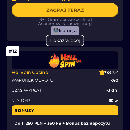
ZAGRAJ TERAZ
18+ | Graj odpowiedzialnie |
Anonimowihazardzisci.org
licencja
Zalety
Pokaż więcej
Polska wersja językowa i konto w
złotówkach
Program lojalnościowy i promocje
VIP
Pełna dostępność
mobilna
HellSpin Casino
98.3%
Bonus bez
depozytu;
WARUNEK OBROTU
x40
Główne cechy
CZAS WYPŁAT
1-3 dni
Rok Powstania
Domen
Dostępność Blik
2020
888starz.bet
Tak
MIN DEP
50 zł
Minimalna kwota wypłaty
Bonus bez depozytu
BONUSY
100 zł
Tak
Do 11 250 PLN + 350 FS + Bonus bez depozytu
Liczba gier