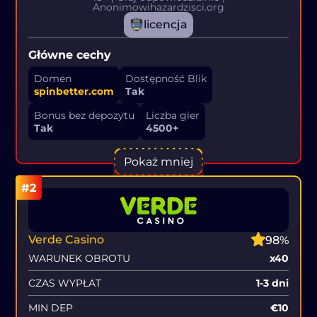
Anonimowihazardzisci.org
Kraków
licencja
Poznań
Główne cechy
Wrocław
Domen
Dostępność Blik
spinbetter.com
Tak
Bonus bez depozytu
Liczba gier
Tak
4500+
Pokaż mniej
Verde Casino
98%
WARUNEK OBROTU
x40
CZAS WYPŁAT
1-3 dni
MIN DEP
€10