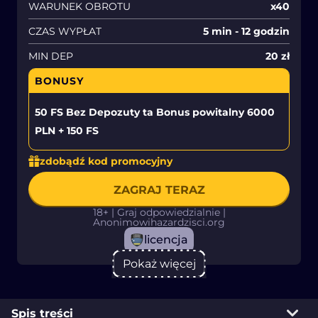
WARUNEK OBROTU
x40
CZAS WYPŁAT
5 min - 12 godzin
MIN DEP
20 zł
BONUSY
50 FS Bez Depozuty ta Bonus powitalny 6000
PLN + 150 FS
zdobądź kod promocyjny
ZAGRAJ TERAZ
18+ | Graj odpowiedzialnie |
Anonimowihazardzisci.org
licencja
Główne cechy
Pokaż więcej
Domen
Dostępność Blik
vulkanvegas.com
Nie
Bonus bez depozytu
Liczba gier
Spis treści